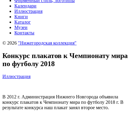
Фирменный стиль, логотипы
Календари
Иллюстрация
Книги
Каталог
Музеи
Контакты
© 2026
"Нижегородская коллекция"
Конкурс плакатов к Чемпионату мира
по футболу 2018
Иллюстрация
В 2012 г. Администрация Нижнего Новгорода объявила
конкурс плакатов к Чемпионату мира по футболу 2018 г. В
результате конкурса наш плакат занял второе место.