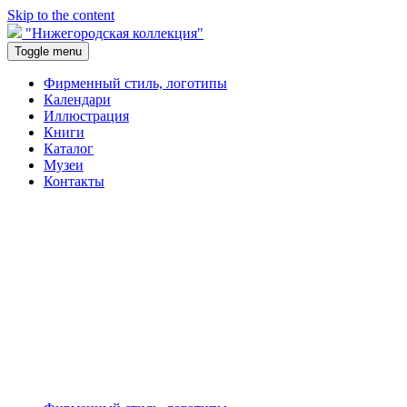
Skip to the content
"Нижегородская коллекция"
Toggle menu
Фирменный стиль, логотипы
Календари
Иллюстрация
Книги
Каталог
Музеи
Контакты